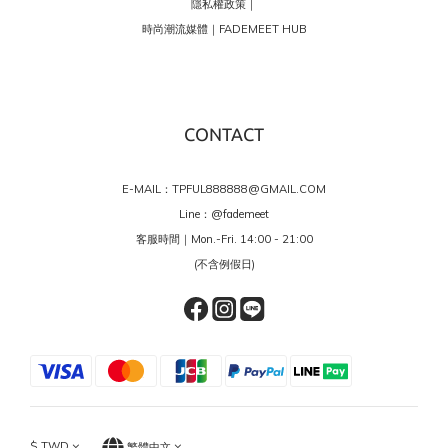
隱私權政策｜
時尚潮流媒體｜FADEMEET HUB
CONTACT
E-MAIL：TPFUL888888@GMAIL.COM
Line：
@fademeet
客服時間｜Mon.-Fri. 14:00 - 21:00
(不含例假日)
$
TWD
繁體中文