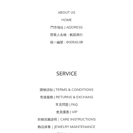
ABOUT US
HOME
門市地址 | ADDRESS
營業人名稱：帆凱商行
統一編號：80056108
SERVICE
購物須知 | TERMS & CONDITIONS
售後服務 | RETURNS & EXCHANG
常見問題 | FAQ
會員優惠 | VIP
衣物洗滌說明｜CARE INSTRUCTIONS
飾品保養｜JEWELRY MAINTENANCE