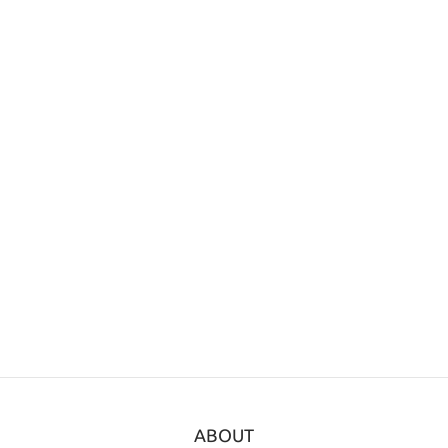
ABOUT