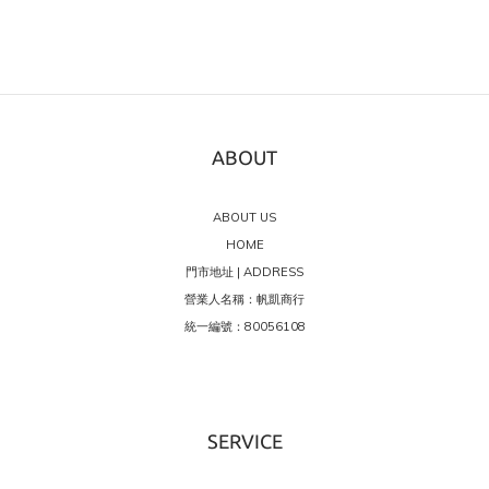
ABOUT
ABOUT US
HOME
門市地址 | ADDRESS
營業人名稱：帆凱商行
統一編號：80056108
SERVICE