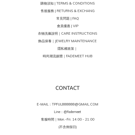
購物須知 | TERMS & CONDITIONS
售後服務 | RETURNS & EXCHANG
常見問題 | FAQ
會員優惠 | VIP
衣物洗滌說明｜CARE INSTRUCTIONS
飾品保養｜JEWELRY MAINTENANCE
隱私權政策｜
時尚潮流媒體｜FADEMEET HUB
CONTACT
E-MAIL：TPFUL888888@GMAIL.COM
Line：
@fademeet
客服時間｜Mon.-Fri. 14:00 - 21:00
(不含例假日)