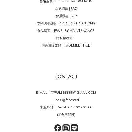
售後服務 | RETURNS & EXCHANG
常見問題 | FAQ
會員優惠 | VIP
衣物洗滌說明｜CARE INSTRUCTIONS
飾品保養｜JEWELRY MAINTENANCE
隱私權政策｜
時尚潮流媒體｜FADEMEET HUB
CONTACT
E-MAIL：TPFUL888888@GMAIL.COM
Line：
@fademeet
客服時間｜Mon.-Fri. 14:00 - 21:00
(不含例假日)