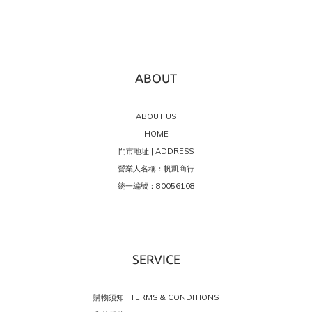
ABOUT
ABOUT US
HOME
門市地址 | ADDRESS
營業人名稱：帆凱商行
統一編號：80056108
SERVICE
購物須知 | TERMS & CONDITIONS