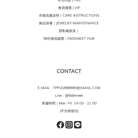
會員優惠 | VIP
衣物洗滌說明｜CARE INSTRUCTIONS
飾品保養｜JEWELRY MAINTENANCE
隱私權政策｜
時尚潮流媒體｜FADEMEET HUB
CONTACT
E-MAIL：TPFUL888888@GMAIL.COM
Line：
@fademeet
客服時間｜Mon.-Fri. 14:00 - 21:00
(不含例假日)