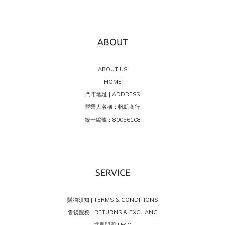
ABOUT
ABOUT US
HOME
門市地址 | ADDRESS
營業人名稱：帆凱商行
統一編號：80056108
SERVICE
購物須知 | TERMS & CONDITIONS
售後服務 | RETURNS & EXCHANG
常見問題 | FAQ