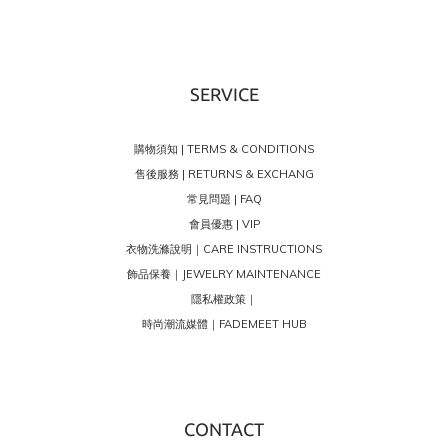
SERVICE
購物須知 | TERMS & CONDITIONS
售後服務 | RETURNS & EXCHANG
常見問題 | FAQ
會員優惠 | VIP
衣物洗滌說明｜CARE INSTRUCTIONS
飾品保養｜JEWELRY MAINTENANCE
隱私權政策｜
時尚潮流媒體｜FADEMEET HUB
CONTACT