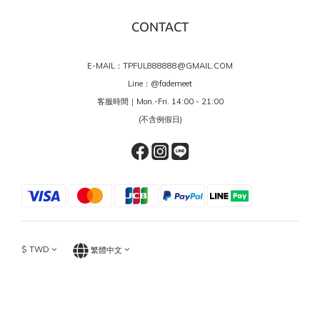
CONTACT
E-MAIL：TPFUL888888@GMAIL.COM
Line：
@fademeet
客服時間｜Mon.-Fri. 14:00 - 21:00
(不含例假日)
$
TWD
繁體中文