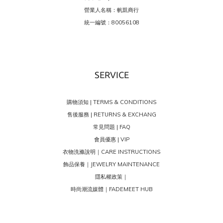
營業人名稱：帆凱商行
統一編號：80056108
SERVICE
購物須知 | TERMS & CONDITIONS
售後服務 | RETURNS & EXCHANG
常見問題 | FAQ
會員優惠 | VIP
衣物洗滌說明｜CARE INSTRUCTIONS
飾品保養｜JEWELRY MAINTENANCE
隱私權政策｜
時尚潮流媒體｜FADEMEET HUB