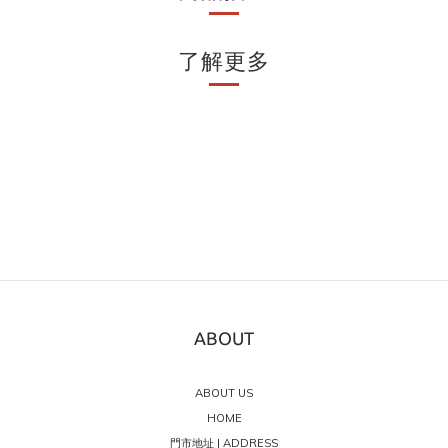
了解更多
ABOUT
ABOUT US
HOME
門市地址 | ADDRESS