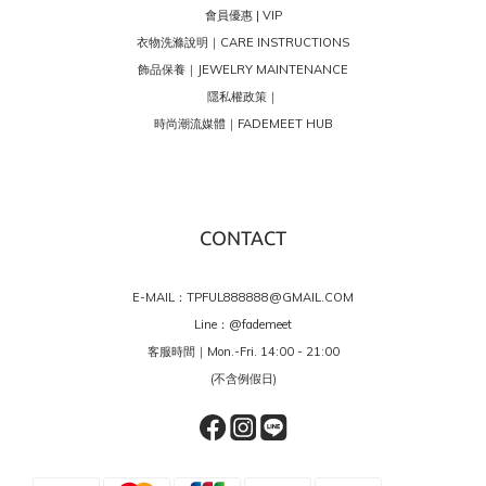
會員優惠 | VIP
衣物洗滌說明｜CARE INSTRUCTIONS
飾品保養｜JEWELRY MAINTENANCE
隱私權政策｜
時尚潮流媒體｜FADEMEET HUB
CONTACT
E-MAIL：TPFUL888888@GMAIL.COM
Line：
@fademeet
客服時間｜Mon.-Fri. 14:00 - 21:00
(不含例假日)