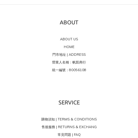
ABOUT
ABOUT US
HOME
門市地址 | ADDRESS
營業人名稱：帆凱商行
統一編號：80056108
SERVICE
購物須知 | TERMS & CONDITIONS
售後服務 | RETURNS & EXCHANG
常見問題 | FAQ