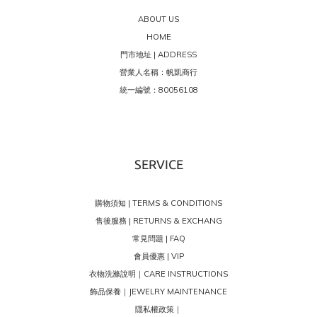
ABOUT US
HOME
門市地址 | ADDRESS
營業人名稱：帆凱商行
統一編號：80056108
SERVICE
購物須知 | TERMS & CONDITIONS
售後服務 | RETURNS & EXCHANG
常見問題 | FAQ
會員優惠 | VIP
衣物洗滌說明｜CARE INSTRUCTIONS
飾品保養｜JEWELRY MAINTENANCE
隱私權政策｜