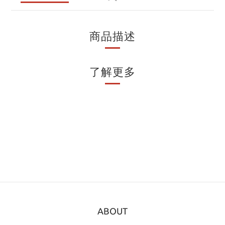
商品描述
了解更多
ABOUT