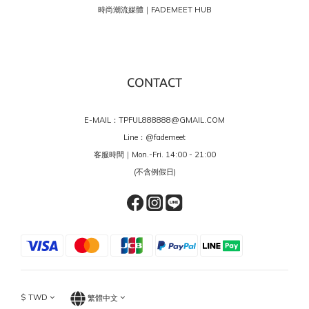
時尚潮流媒體｜FADEMEET HUB
CONTACT
E-MAIL：TPFUL888888@GMAIL.COM
Line：
@fademeet
客服時間｜Mon.-Fri. 14:00 - 21:00
(不含例假日)
$
TWD
繁體中文