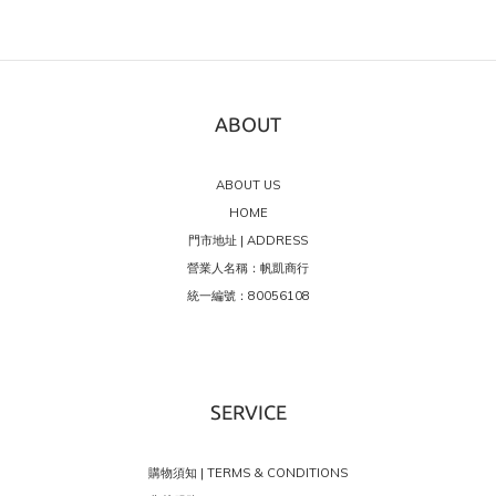
ABOUT
ABOUT US
HOME
門市地址 | ADDRESS
營業人名稱：帆凱商行
統一編號：80056108
SERVICE
購物須知 | TERMS & CONDITIONS