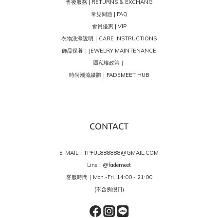
售後服務 | RETURNS & EXCHANG
常見問題 | FAQ
會員優惠 | VIP
衣物洗滌說明｜CARE INSTRUCTIONS
飾品保養｜JEWELRY MAINTENANCE
隱私權政策｜
時尚潮流媒體｜FADEMEET HUB
CONTACT
E-MAIL：TPFUL888888@GMAIL.COM
Line：
@fademeet
客服時間｜Mon.-Fri. 14:00 - 21:00
(不含例假日)