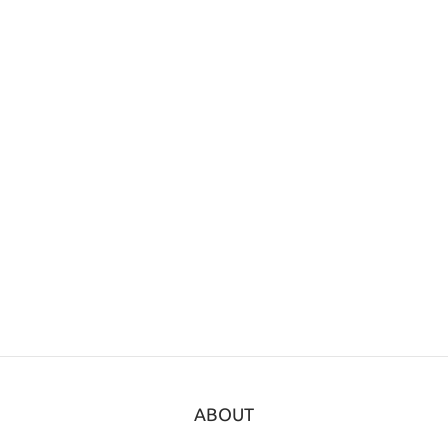
ABOUT