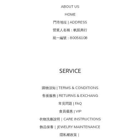
ABOUT US
HOME
門市地址 | ADDRESS
營業人名稱：帆凱商行
統一編號：80056108
SERVICE
購物須知 | TERMS & CONDITIONS
售後服務 | RETURNS & EXCHANG
常見問題 | FAQ
會員優惠 | VIP
衣物洗滌說明｜CARE INSTRUCTIONS
飾品保養｜JEWELRY MAINTENANCE
隱私權政策｜