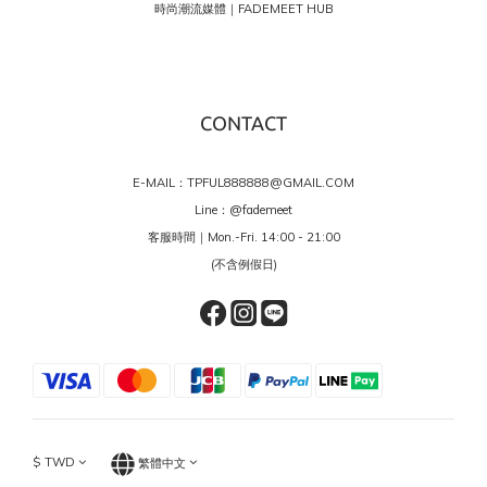
時尚潮流媒體｜FADEMEET HUB
CONTACT
E-MAIL：TPFUL888888@GMAIL.COM
Line：
@fademeet
客服時間｜Mon.-Fri. 14:00 - 21:00
(不含例假日)
$
TWD
繁體中文