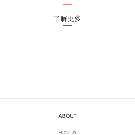
了解更多
ABOUT
ABOUT US