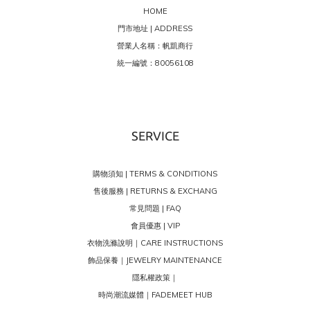
HOME
門市地址 | ADDRESS
營業人名稱：帆凱商行
統一編號：80056108
SERVICE
購物須知 | TERMS & CONDITIONS
售後服務 | RETURNS & EXCHANG
常見問題 | FAQ
會員優惠 | VIP
衣物洗滌說明｜CARE INSTRUCTIONS
飾品保養｜JEWELRY MAINTENANCE
隱私權政策｜
時尚潮流媒體｜FADEMEET HUB