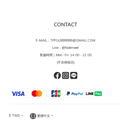
CONTACT
E-MAIL：TPFUL888888@GMAIL.COM
Line：
@fademeet
客服時間｜Mon.-Fri. 14:00 - 21:00
(不含例假日)
$
TWD
繁體中文