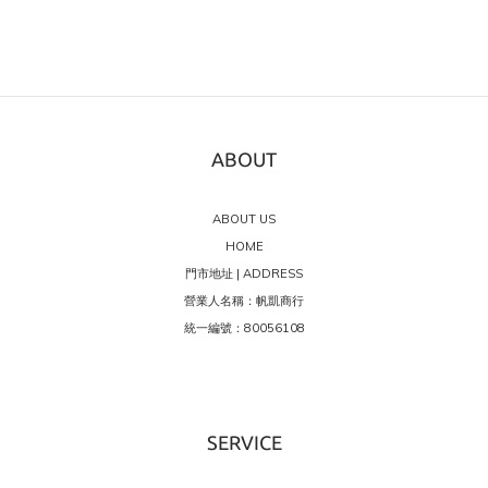
ABOUT
ABOUT US
HOME
門市地址 | ADDRESS
營業人名稱：帆凱商行
統一編號：80056108
SERVICE