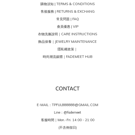
購物須知 | TERMS & CONDITIONS
售後服務 | RETURNS & EXCHANG
常見問題 | FAQ
會員優惠 | VIP
衣物洗滌說明｜CARE INSTRUCTIONS
飾品保養｜JEWELRY MAINTENANCE
隱私權政策｜
時尚潮流媒體｜FADEMEET HUB
CONTACT
E-MAIL：TPFUL888888@GMAIL.COM
Line：
@fademeet
客服時間｜Mon.-Fri. 14:00 - 21:00
(不含例假日)