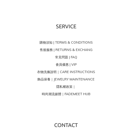
SERVICE
購物須知 | TERMS & CONDITIONS
售後服務 | RETURNS & EXCHANG
常見問題 | FAQ
會員優惠 | VIP
衣物洗滌說明｜CARE INSTRUCTIONS
飾品保養｜JEWELRY MAINTENANCE
隱私權政策｜
時尚潮流媒體｜FADEMEET HUB
CONTACT