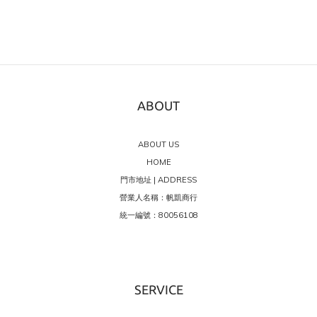
ABOUT
ABOUT US
HOME
門市地址 | ADDRESS
營業人名稱：帆凱商行
統一編號：80056108
SERVICE