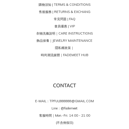
購物須知 | TERMS & CONDITIONS
售後服務 | RETURNS & EXCHANG
常見問題 | FAQ
會員優惠 | VIP
衣物洗滌說明｜CARE INSTRUCTIONS
飾品保養｜JEWELRY MAINTENANCE
隱私權政策｜
時尚潮流媒體｜FADEMEET HUB
CONTACT
E-MAIL：TPFUL888888@GMAIL.COM
Line：
@fademeet
客服時間｜Mon.-Fri. 14:00 - 21:00
(不含例假日)