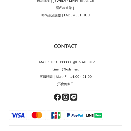
飾品保養｜JEWELRY MAINTENANCE
隱私權政策｜
時尚潮流媒體｜FADEMEET HUB
CONTACT
E-MAIL：TPFUL888888@GMAIL.COM
Line：
@fademeet
客服時間｜Mon.-Fri. 14:00 - 21:00
(不含例假日)