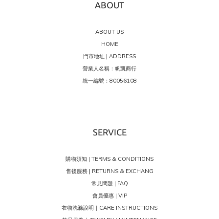
ABOUT
ABOUT US
HOME
門市地址 | ADDRESS
營業人名稱：帆凱商行
統一編號：80056108
SERVICE
購物須知 | TERMS & CONDITIONS
售後服務 | RETURNS & EXCHANG
常見問題 | FAQ
會員優惠 | VIP
衣物洗滌說明｜CARE INSTRUCTIONS