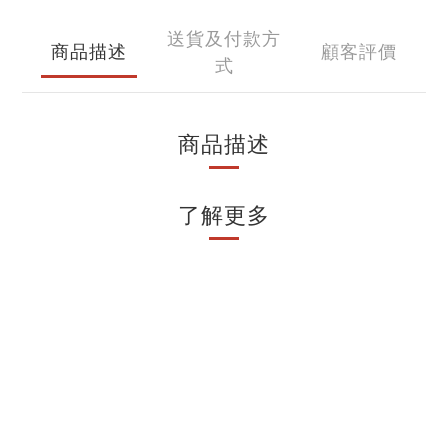
送貨及付款方
商品描述
顧客評價
式
商品描述
了解更多