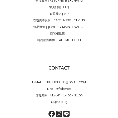
售後服務 | RETURNS & EXCHANG
常見問題 | FAQ
會員優惠 | VIP
衣物洗滌說明｜CARE INSTRUCTIONS
飾品保養｜JEWELRY MAINTENANCE
隱私權政策｜
時尚潮流媒體｜FADEMEET HUB
CONTACT
E-MAIL：TPFUL888888@GMAIL.COM
Line：
@fademeet
客服時間｜Mon.-Fri. 14:00 - 21:00
(不含例假日)