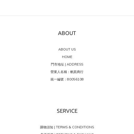
ABOUT
ABOUT US
HOME
門市地址 | ADDRESS
營業人名稱：帆凱商行
統一編號：80056108
SERVICE
購物須知 | TERMS & CONDITIONS