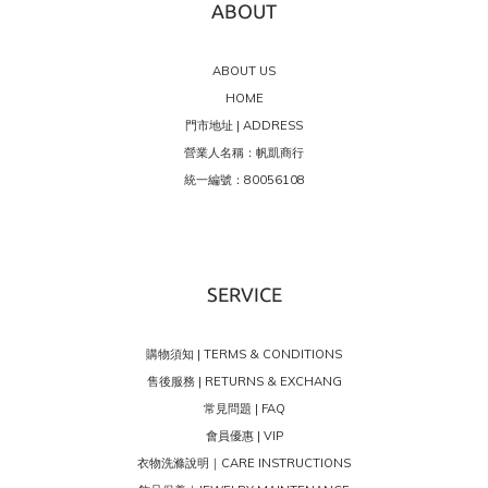
ABOUT
ABOUT US
HOME
門市地址 | ADDRESS
營業人名稱：帆凱商行
統一編號：80056108
SERVICE
購物須知 | TERMS & CONDITIONS
售後服務 | RETURNS & EXCHANG
常見問題 | FAQ
會員優惠 | VIP
衣物洗滌說明｜CARE INSTRUCTIONS