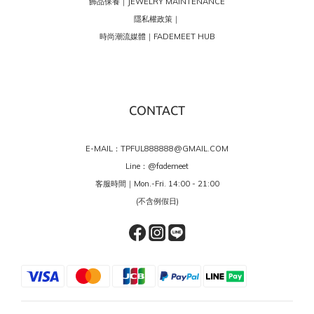
飾品保養｜JEWELRY MAINTENANCE
隱私權政策｜
時尚潮流媒體｜FADEMEET HUB
CONTACT
E-MAIL：TPFUL888888@GMAIL.COM
Line：
@fademeet
客服時間｜Mon.-Fri. 14:00 - 21:00
(不含例假日)