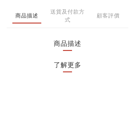
送貨及付款方
商品描述
顧客評價
式
商品描述
了解更多