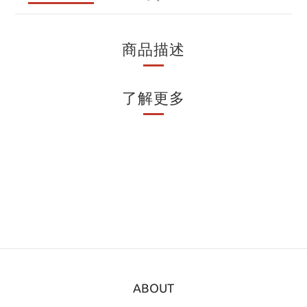
商品描述
了解更多
ABOUT