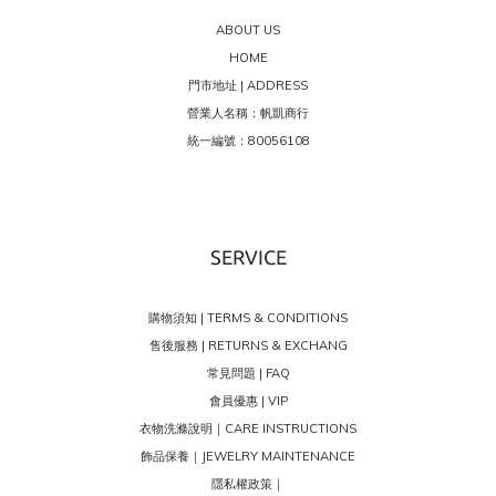
ABOUT US
HOME
門市地址 | ADDRESS
營業人名稱：帆凱商行
統一編號：80056108
SERVICE
購物須知 | TERMS & CONDITIONS
售後服務 | RETURNS & EXCHANG
常見問題 | FAQ
會員優惠 | VIP
衣物洗滌說明｜CARE INSTRUCTIONS
飾品保養｜JEWELRY MAINTENANCE
隱私權政策｜