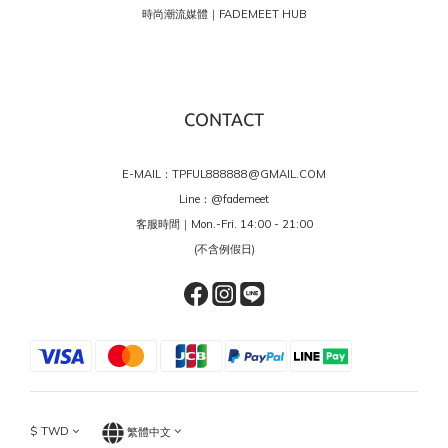
時尚潮流媒體｜FADEMEET HUB
CONTACT
E-MAIL：TPFUL888888@GMAIL.COM
Line：
@fademeet
客服時間｜Mon.-Fri. 14:00 - 21:00
(不含例假日)
$
TWD
繁體中文