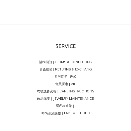
SERVICE
購物須知 | TERMS & CONDITIONS
售後服務 | RETURNS & EXCHANG
常見問題 | FAQ
會員優惠 | VIP
衣物洗滌說明｜CARE INSTRUCTIONS
飾品保養｜JEWELRY MAINTENANCE
隱私權政策｜
時尚潮流媒體｜FADEMEET HUB