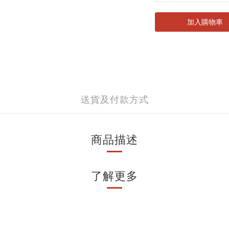
加入購物車
送貨及付款方式
商品描述
了解更多