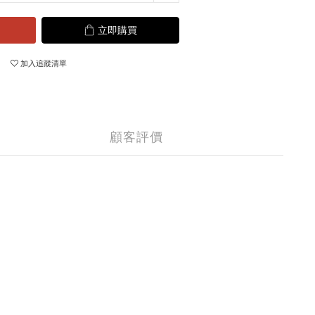
立即購買
加入追蹤清單
顧客評價