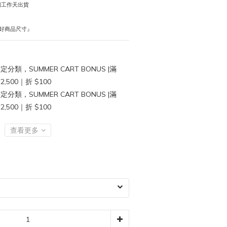
個工作天出貨
好商品尺寸』
定分類，SUMMER CART BONUS |滿
$2,500｜折 $100
定分類，SUMMER CART BONUS |滿
$2,500｜折 $100
查看更多