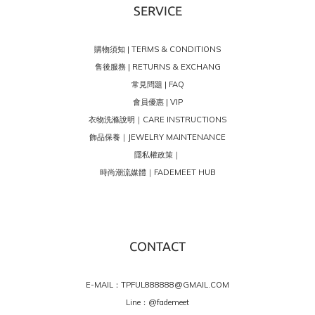
SERVICE
購物須知 | TERMS & CONDITIONS
售後服務 | RETURNS & EXCHANG
常見問題 | FAQ
會員優惠 | VIP
衣物洗滌說明｜CARE INSTRUCTIONS
飾品保養｜JEWELRY MAINTENANCE
隱私權政策｜
時尚潮流媒體｜FADEMEET HUB
CONTACT
E-MAIL：TPFUL888888@GMAIL.COM
Line：
@fademeet