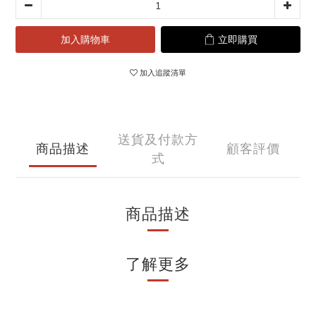
加入購物車
立即購買
加入追蹤清單
送貨及付款方
商品描述
顧客評價
式
商品描述
了解更多