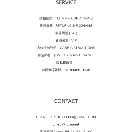
SERVICE
購物須知 | TERMS & CONDITIONS
售後服務 | RETURNS & EXCHANG
常見問題 | FAQ
會員優惠 | VIP
衣物洗滌說明｜CARE INSTRUCTIONS
飾品保養｜JEWELRY MAINTENANCE
隱私權政策｜
時尚潮流媒體｜FADEMEET HUB
CONTACT
E-MAIL：TPFUL888888@GMAIL.COM
Line：
@fademeet
客服時間｜Mon.-Fri. 14:00 - 21:00